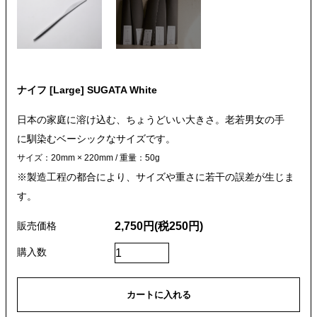
ナイフ [Large] SUGATA White
日本の家庭に溶け込む、ちょうどいい大きさ。老若男女の手
に馴染むベーシックなサイズです。
サイズ：20mm × 220mm / 重量：50g
※製造工程の都合により、サイズや重さに若干の誤差が生じま
す。
2,750円(税250円)
販売価格
購入数