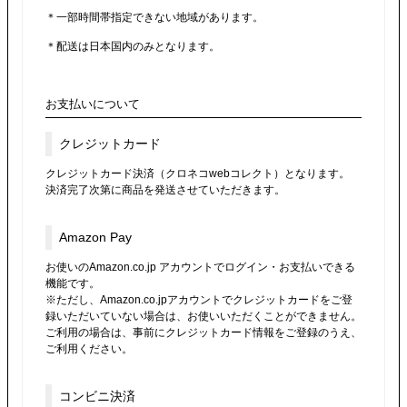
＊一部時間帯指定できない地域があります。
＊配送は日本国内のみとなります。
お支払いについて
クレジットカード
クレジットカード決済（クロネコwebコレクト）となります。
決済完了次第に商品を発送させていただきます。
Amazon Pay
お使いのAmazon.co.jp アカウントでログイン・お支払いできる
機能です。
※ただし、Amazon.co.jpアカウントでクレジットカードをご登
録いただいていない場合は、お使いいただくことができません。
ご利用の場合は、事前にクレジットカード情報をご登録のうえ、
ご利用ください。
コンビニ決済