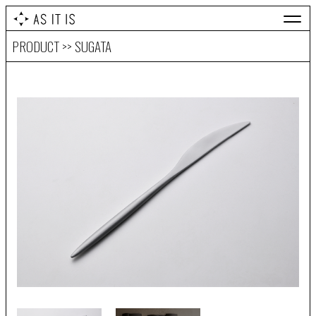
PRODUCT >> SUGATA