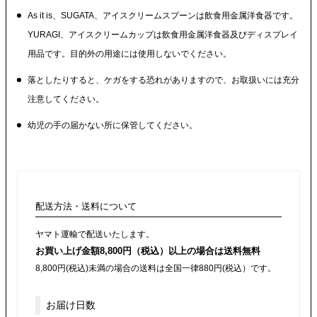
As it is、SUGATA、アイスクリームスプーンは飲食用金属洋食器です。
YURAGI、アイスクリームカップは飲食用金属洋食器及びディスプレイ
用品です。目的外の用途には使用しないでください。
落としたりすると、ケガをする恐れがありますので、お取扱いには充分
注意してください。
幼児の手の届かない所に保管してください。
配送方法・送料について
ヤマト運輸で配送いたします。
お買い上げ金額8,800円（税込）以上の場合は送料無料
8,800円(税込)未満の場合の送料は全国一律880円(税込）です。
お届け日数