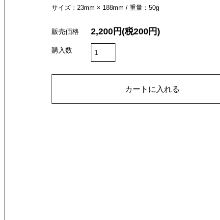
サイズ：23mm × 188mm / 重量：50g
2,200円(税200円)
販売価格
購入数