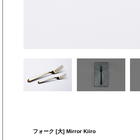
フォーク [大] Mirror Kiiro