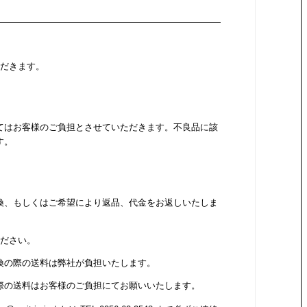
ただきます。
てはお客様のご負担とさせていただきます。不良品に該
す。
換、もしくはご希望により返品、代金をお返しいたしま
ください。
換の際の送料は弊社が負担いたします。
際の送料はお客様のご負担にてお願いいたします。