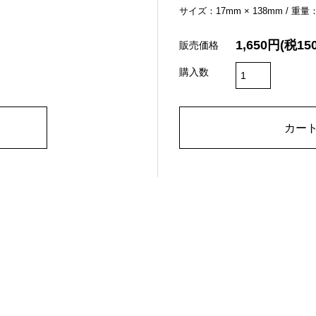
サイズ：17mm × 138mm / 重量：
1,650円(税15
販売価格
購入数