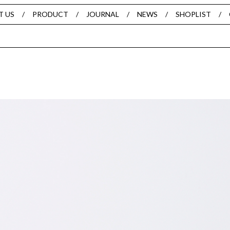
T US
PRODUCT
JOURNAL
NEWS
SHOPLIST