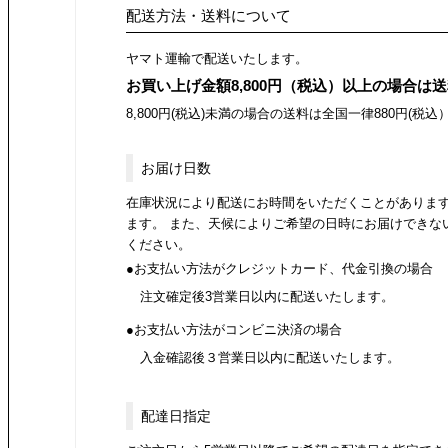
配送方法・送料について
ヤマト運輸で配送いたします。
お買い上げ金額8,800円（税込）以上の場合は
8,800円(税込)未満の場合の送料は全国一律880円(税込
お届け日数
在庫状況により配送にお時間をいただくことがありま
ます。 また、天候によりご希望の日時にお届けできな
ください。
お支払い方法がクレジットカード、代金引換の場合
注文確定後3営業日以内に配送いたします。
お支払い方法がコンビニ決済の場合
入金確認後３営業日以内に配送いたします。
配達日指定