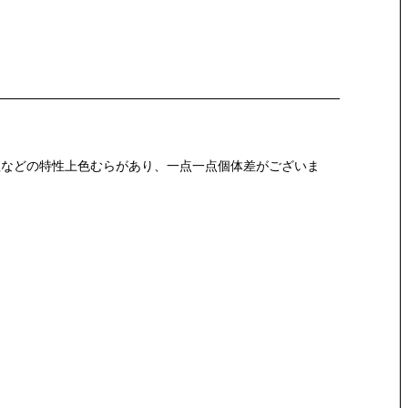
ト処理などの特性上色むらがあり、一点一点個体差がございま