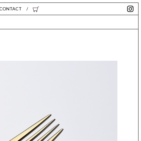
CONTACT